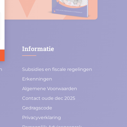
Informatie
n
Subsidies en fiscale regelingen
Erkenningen
Algemene Voorwaarden
Contact oude dec 2025
Gedragscode
Privacyverklaring