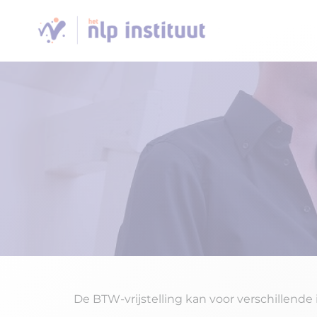
De BTW-vrijstelling kan voor verschillende