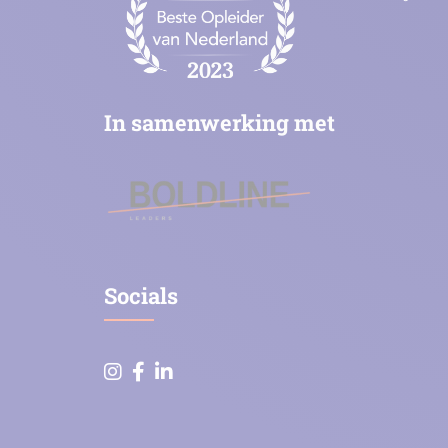
In samenwerking met
Socials