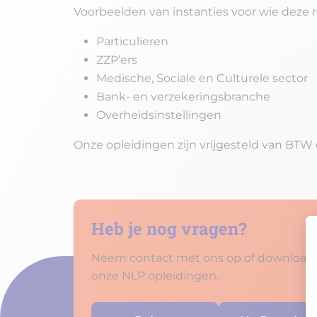
Voorbeelden van instanties voor wie deze r
Particulieren
ZZP’ers
Medische, Sociale en Culturele sector
Bank- en verzekeringsbranche
Overheidsinstellingen
Onze opleidingen zijn vrijgesteld van BTW
Heb je nog vragen?
Neem contact met ons op of download d
onze NLP opleidingen.