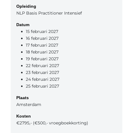
Opleiding
NLP Basis Practitioner Intensief
Datum
15 februari 2027
16 februari 2027
17 februari 2027
18 februari 2027
19 februari 2027
22 februari 2027
23 februari 2027
24 februari 2027
25 februari 2027
Plaats
Amsterdam
Kosten
€2795,- (€500,- vroegboekkorting)