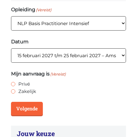
Opleiding
(Vereist)
Datum
Mijn aanvraag is
(Vereist)
Privé
Zakelijk
Volgende
Jouw keuze