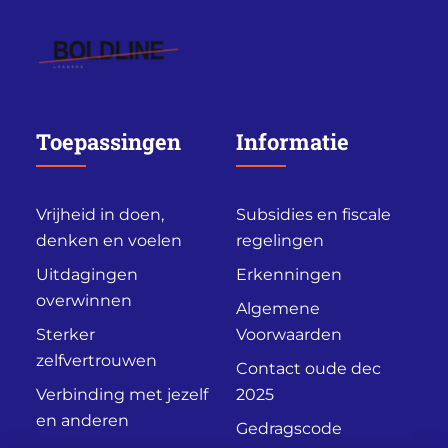
Toepassingen
Informatie
Vrijheid in doen,
Subsidies en fiscale
denken en voelen
regelingen
Uitdagingen
Erkenningen
overwinnen
Algemene
Sterker
Voorwaarden
zelfvertrouwen
Contact oude dec
Verbinding met jezelf
2025
en anderen
Gedragscode