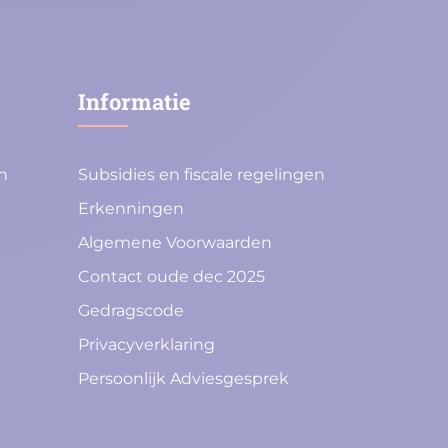
Informatie
n
Subsidies en fiscale regelingen
Erkenningen
Algemene Voorwaarden
Contact oude dec 2025
Gedragscode
Privacyverklaring
Persoonlijk Adviesgesprek