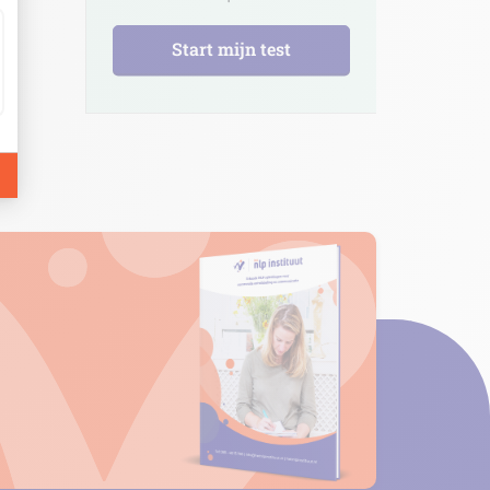
Start mijn test