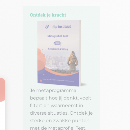
Ontdek je kracht
Je metaprogramma
bepaalt hoe jij denkt, voelt,
filtert en waarneemt in
diverse situaties. Ontdek je
sterke en zwakke punten
met de Metaprofiel Test.