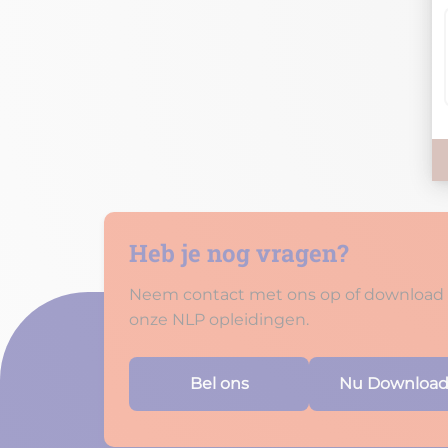
Heb je nog vragen?
Neem contact met ons op of download d
onze NLP opleidingen.
Bel ons
Nu Downloa