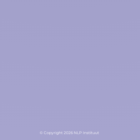
© Copyright 2026 NLP Instituut