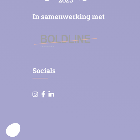
In samenwerking met
Socials