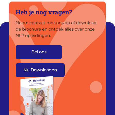
Heb je nog vragen?
Neem contact met ons op of download
de brochure en ontdek alles over onze
NLP opleidingen.
Bel ons
Nu Downloaden