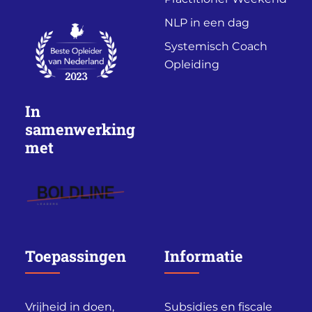
NLP in een dag
Systemisch Coach
Opleiding
In
samenwerking
met
Toepassingen
Informatie
Vrijheid in doen,
Subsidies en fiscale