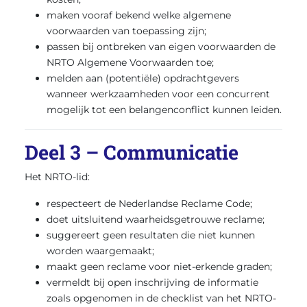
maken vooraf bekend welke algemene
voorwaarden van toepassing zijn;
passen bij ontbreken van eigen voorwaarden de
NRTO Algemene Voorwaarden toe;
melden aan (potentiële) opdrachtgevers
wanneer werkzaamheden voor een concurrent
mogelijk tot een belangenconflict kunnen leiden.
Deel 3 – Communicatie
Het NRTO-lid:
respecteert de Nederlandse Reclame Code;
doet uitsluitend waarheidsgetrouwe reclame;
suggereert geen resultaten die niet kunnen
worden waargemaakt;
maakt geen reclame voor niet-erkende graden;
vermeldt bij open inschrijving de informatie
zoals opgenomen in de checklist van het NRTO-