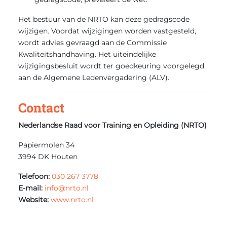
Het bestuur van de NRTO kan deze gedragscode
wijzigen. Voordat wijzigingen worden vastgesteld,
wordt advies gevraagd aan de Commissie
Kwaliteitshandhaving. Het uiteindelijke
wijzigingsbesluit wordt ter goedkeuring voorgelegd
aan de Algemene Ledenvergadering (ALV).
Contact
Nederlandse Raad voor Training en Opleiding (NRTO)
Papiermolen 34
3994 DK Houten
Telefoon:
030 267 3778
E-mail:
info@nrto.nl
Website:
www.nrto.nl