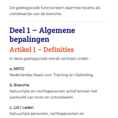
De gedragscode functioneert daarmee tevens als
visitekaartje van de branche.
Deel 1 – Algemene
bepalingen
Artikel 1 – Definities
In deze gedragscode wordt verstaan onder:
a. NRTO
Nederlandse Raad voor Training en Opleiding.
b. Branche
Natuurlijke en rechtspersonen actief binnen het
werkveld van leren en ontwikkelen.
c. Lid / Leden
Natuurlijke personen, rechtspersonen en