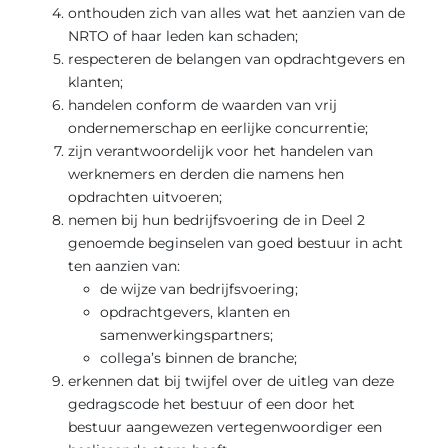
onthouden zich van alles wat het aanzien van de
NRTO of haar leden kan schaden;
respecteren de belangen van opdrachtgevers en
klanten;
handelen conform de waarden van vrij
ondernemerschap en eerlijke concurrentie;
zijn verantwoordelijk voor het handelen van
werknemers en derden die namens hen
opdrachten uitvoeren;
nemen bij hun bedrijfsvoering de in Deel 2
genoemde beginselen van goed bestuur in acht
ten aanzien van:
de wijze van bedrijfsvoering;
opdrachtgevers, klanten en
samenwerkingspartners;
collega’s binnen de branche;
erkennen dat bij twijfel over de uitleg van deze
gedragscode het bestuur of een door het
bestuur aangewezen vertegenwoordiger een