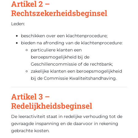
Artikel 2 –
Rechtszekerheidsbeginsel
Leden:
beschikken over een klachtenprocedure;
bieden na afronding van de klachtenprocedure:
particuliere klanten een
beroepsmogelijkheid bij de
Geschillencommissie of de rechtbank;
zakelijke klanten een beroepsmogelijkheid
bij de Commissie Kwaliteitshandhaving.
Artikel 3 –
Redelijkheidsbeginsel
De leeractiviteit staat in redelijke verhouding tot de
gevraagde inspanning en de daarvoor in rekening
gebrachte kosten.