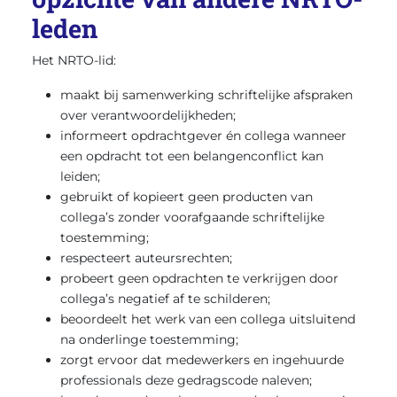
leden
Het NRTO-lid:
maakt bij samenwerking schriftelijke afspraken
over verantwoordelijkheden;
informeert opdrachtgever én collega wanneer
een opdracht tot een belangenconflict kan
leiden;
gebruikt of kopieert geen producten van
collega’s zonder voorafgaande schriftelijke
toestemming;
respecteert auteursrechten;
probeert geen opdrachten te verkrijgen door
collega’s negatief af te schilderen;
beoordeelt het werk van een collega uitsluitend
na onderlinge toestemming;
zorgt ervoor dat medewerkers en ingehuurde
professionals deze gedragscode naleven;