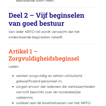
beslissende stem heeft.
Deel 2 – Vijf beginselen
van goed bestuur
Van ieder NRTO-lid wordt verwacht dat het
onderstaande beginselen naleeft.
Artikel 1 –
Zorgvuldigheidsbeginsel
Leden:
werken zorgvuldig en zetten uitsluitend
gekwalificeerd personeel in;
zorgen ervoor dat iedereen die werkzaamheden
verricht beschikt over de noodzakelijke
vakkennis;
voldoen aan de kwaliteitseisen van het NRTO-