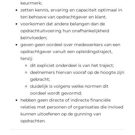
keurmerk;
zetten kennis, ervaring en capaciteit optimaal in
ten behoeve van opdrachtgever en klant;
voorkomen dat andere belangen dan de
opdrachtuitvoering hun onafhankelijkheid
beïnvloeden;
geven geen oordeel over medewerkers van een
opdrachtgever vanuit een opleidingstraject,
tenzij:
dit expliciet onderdeel is van het traject;
deelnemers hiervan vooraf op de hoogte zijn
gebracht;
duidelijk is volgens welke normen dit
oordeel wordt gevormd;
hebben geen directe of indirecte financiële
relaties met personen of organisaties die invloed
kunnen uitoefenen op de gunning van
opdrachten.