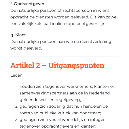
f. Opdrachtgever
De natuurlijke persoon of rechtspersoon in wiens
opdracht de diensten worden geleverd. Dit kan zowel
een zakelijke als particuliere opdrachtgever zijn.
g. Klant
De natuurlijke persoon aan wie de dienstverlening
wordt geleverd.
Artikel 2 – Uitgangspunten
Leden:
houden zich tegenover werknemers, klanten en
samenwerkingspartners aan de in Nederland
geldende wet- en regelgeving;
gedragen zich zodanig dat hun handelen de
toets van publieke kritiek kan doorstaan;
gedragen zich verantwoordelijk en integer
tegenover opdrachtgevers en klanten;