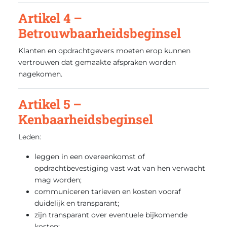
Artikel 4 –
Betrouwbaarheidsbeginsel
Klanten en opdrachtgevers moeten erop kunnen
vertrouwen dat gemaakte afspraken worden
nagekomen.
Artikel 5 –
Kenbaarheidsbeginsel
Leden:
leggen in een overeenkomst of
opdrachtbevestiging vast wat van hen verwacht
mag worden;
communiceren tarieven en kosten vooraf
duidelijk en transparant;
zijn transparant over eventuele bijkomende
kosten;