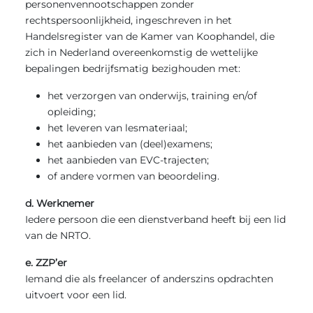
personenvennootschappen zonder
rechtspersoonlijkheid, ingeschreven in het
Handelsregister van de Kamer van Koophandel, die
zich in Nederland overeenkomstig de wettelijke
bepalingen bedrijfsmatig bezighouden met:
het verzorgen van onderwijs, training en/of
opleiding;
het leveren van lesmateriaal;
het aanbieden van (deel)examens;
het aanbieden van EVC-trajecten;
of andere vormen van beoordeling.
d. Werknemer
Iedere persoon die een dienstverband heeft bij een lid
van de NRTO.
e. ZZP’er
Iemand die als freelancer of anderszins opdrachten
uitvoert voor een lid.