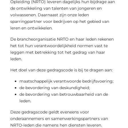
Opleiding (NRTO) leveren dagelijks hun bijdrage aan
de ontwikkeling van talenten van jongeren en
volwassenen. Daarnaast zijn onze leden
sparringpartner voor bedrijven op het gebied van
leren en ontwikkelen.
De brancheorganisatie NRTO en haar leden rekenen
het tot hun verantwoordelijkheid normen vast te
leggen met betrekking tot het gedrag van haar
leden.
Het doel van deze gedragscode is bij te dragen aan:
maatschappelijk verantwoorde bedrijfsvoering;
de bevordering van deskundigheid;
de bevordering van betrouwbaarheid van de
leden.
Deze gedragscode geldt eveneens voor
onderaannemers en samenwerkingspartners van
NRTO-leden die namens hen diensten leveren.