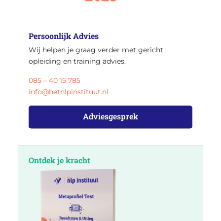
Persoonlijk Advies
Wij helpen je graag verder met gericht
opleiding en training advies.
085 – 40 15 785
info@hetnlpinstituut.nl
Adviesgesprek
Ontdek je kracht