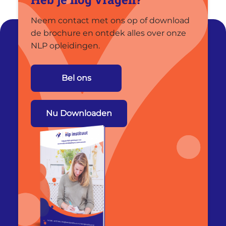
Neem contact met ons op of download
de brochure en ontdek alles over onze
NLP opleidingen.
Bel ons
Nu Downloaden