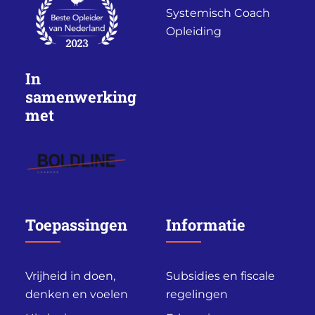
Systemisch Coach
Opleiding
In
samenwerking
met
Toepassingen
Informatie
Vrijheid in doen,
Subsidies en fiscale
denken en voelen
regelingen