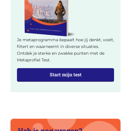
Je metaprogramma bepaalt hoe jij denkt, voelt,
filtert en waarneemt in diverse situaties.
Ontdek je sterke en zwakke punten met de
Metaprofiel Test.
Start mijn test
Heb je nog vragen?