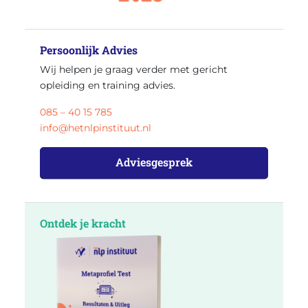
Persoonlijk Advies
Wij helpen je graag verder met gericht
opleiding en training advies.
085 – 40 15 785
info@hetnlpinstituut.nl
Adviesgesprek
Ontdek je kracht