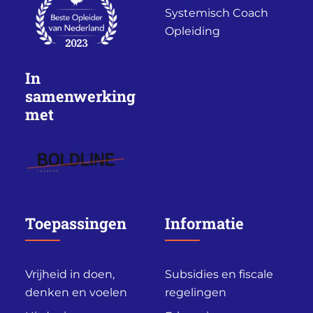
Systemisch Coach
Opleiding
In
samenwerking
met
Toepassingen
Informatie
Vrijheid in doen,
Subsidies en fiscale
denken en voelen
regelingen