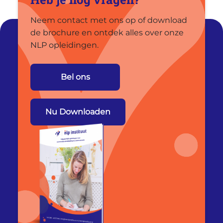
Neem contact met ons op of download
de brochure en ontdek alles over onze
NLP opleidingen.
Bel ons
Nu Downloaden