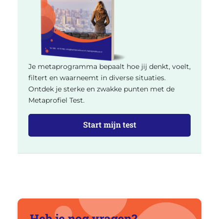
Je metaprogramma bepaalt hoe jij denkt, voelt,
filtert en waarneemt in diverse situaties.
Ontdek je sterke en zwakke punten met de
Metaprofiel Test.
Start mijn test
Heb je nog vragen?