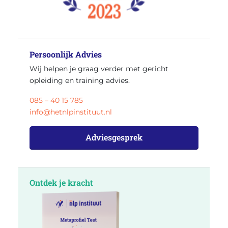
Persoonlijk Advies
Wij helpen je graag verder met gericht
opleiding en training advies.
085 – 40 15 785
info@hetnlpinstituut.nl
Adviesgesprek
Ontdek je kracht