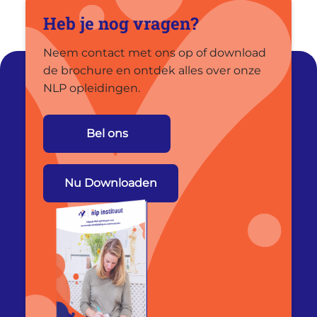
Heb je nog vragen?
Neem contact met ons op of download
de brochure en ontdek alles over onze
NLP opleidingen.
Bel ons
Nu Downloaden