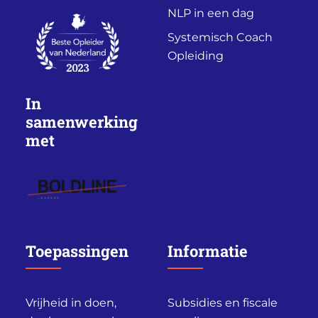
NLP in een dag
Systemisch Coach
Opleiding
In
samenwerking
met
Toepassingen
Informatie
Vrijheid in doen,
Subsidies en fiscale