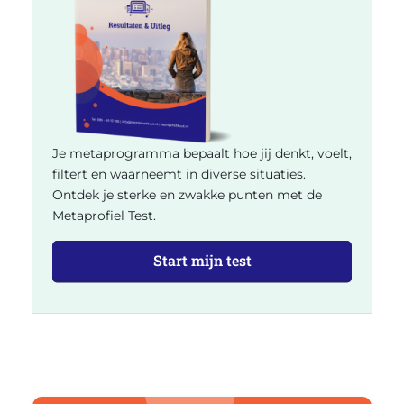
Je metaprogramma bepaalt hoe jij denkt, voelt,
filtert en waarneemt in diverse situaties.
Ontdek je sterke en zwakke punten met de
Metaprofiel Test.
Start mijn test