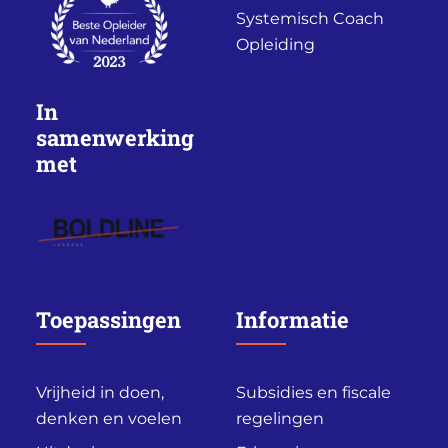
Systemisch Coach
Opleiding
In
samenwerking
met
Toepassingen
Informatie
Vrijheid in doen,
Subsidies en fiscale
denken en voelen
regelingen