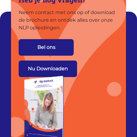
Neem contact met ons op of download
de brochure en ontdek alles over onze
NLP opleidingen.
Bel ons
Nu Downloaden