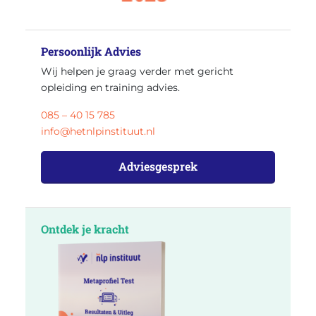
Persoonlijk Advies
Wij helpen je graag verder met gericht
opleiding en training advies.
085 – 40 15 785
info@hetnlpinstituut.nl
Adviesgesprek
Ontdek je kracht