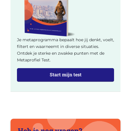
Je metaprogramma bepaalt hoe jij denkt, voelt,
filtert en waarneemt in diverse situaties.
Ontdek je sterke en zwakke punten met de
Metaprofiel Test.
Start mijn test
Heb je nog vragen?