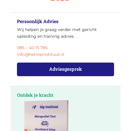
Persoonlijk Advies
Wij helpen je graag verder met gericht
opleiding en training advies.
085 – 40 15 785
info@hetnlpinstituut.nl
Adviesgesprek
Ontdek je kracht