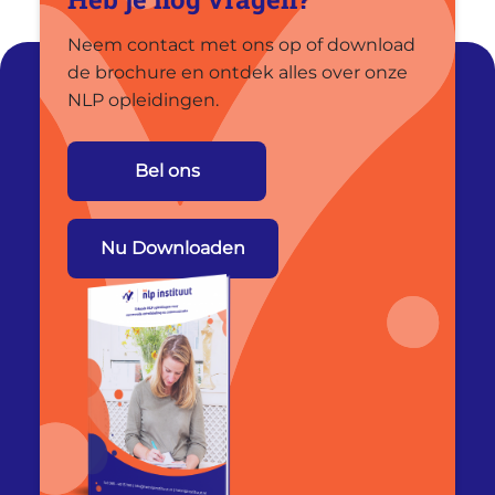
Neem contact met ons op of download
de brochure en ontdek alles over onze
NLP opleidingen.
Bel ons
Nu Downloaden