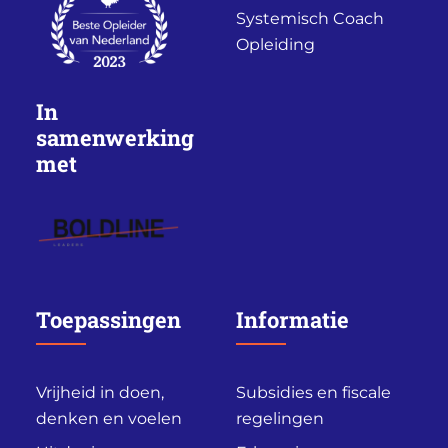
Systemisch Coach
Opleiding
In
samenwerking
met
Toepassingen
Informatie
Vrijheid in doen,
Subsidies en fiscale
denken en voelen
regelingen