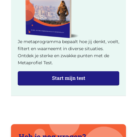
Je metaprogramma bepaalt hoe jij denkt, voelt,
filtert en waarneemt in diverse situaties.
Ontdek je sterke en zwakke punten met de
Metaprofiel Test.
Start mijn test
Heb je nog vragen?