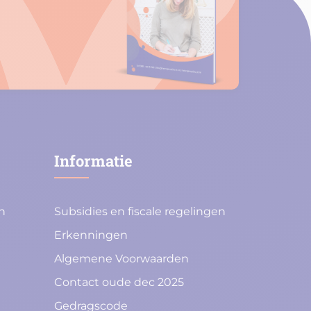
Informatie
n
Subsidies en fiscale regelingen
Erkenningen
Algemene Voorwaarden
Contact oude dec 2025
Gedragscode