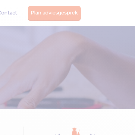
Contact
Plan adviesgesprek