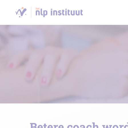
Betere coach word