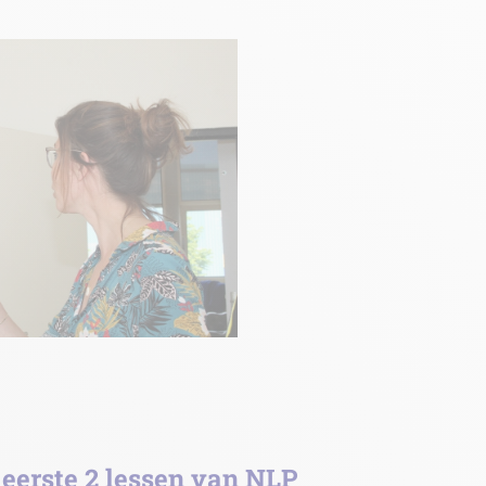
e eerste 2 lessen van NLP