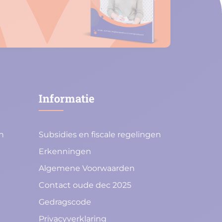
Informatie
n
Subsidies en fiscale regelingen
Erkenningen
Algemene Voorwaarden
Contact oude dec 2025
Gedragscode
Privacyverklaring