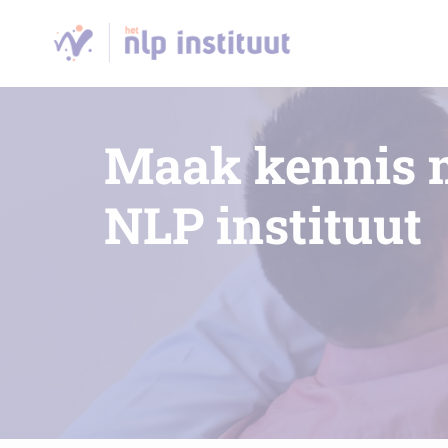
Maak kennis 
NLP instituut