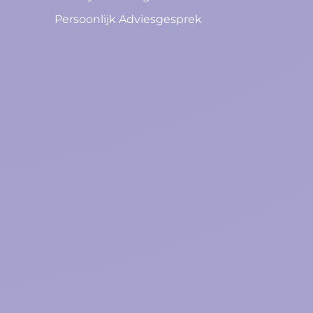
Persoonlijk Adviesgesprek