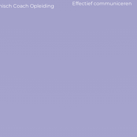
Effectief communiceren
isch Coach Opleiding