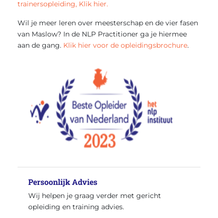
trainersopleiding, Klik hier.
Wil je meer leren over meesterschap en de vier fasen
van Maslow? In de NLP Practitioner ga je hiermee
aan de gang.
Klik hier voor de opleidingsbrochure
.
Persoonlijk Advies
Wij helpen je graag verder met gericht
opleiding en training advies.