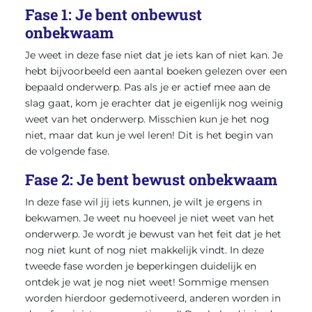
Fase 1: Je bent onbewust
onbekwaam
Je weet in deze fase niet dat je iets kan of niet kan. Je
hebt bijvoorbeeld een aantal boeken gelezen over een
bepaald onderwerp. Pas als je er actief mee aan de
slag gaat, kom je erachter dat je eigenlijk nog weinig
weet van het onderwerp. Misschien kun je het nog
niet, maar dat kun je wel leren! Dit is het begin van
de volgende fase.
Fase 2: Je bent bewust onbekwaam
In deze fase wil jij iets kunnen, je wilt je ergens in
bekwamen. Je weet nu hoeveel je niet weet van het
onderwerp. Je wordt je bewust van het feit dat je het
nog niet kunt of nog niet makkelijk vindt. In deze
tweede fase worden je beperkingen duidelijk en
ontdek je wat je nog niet weet! Sommige mensen
worden hierdoor gedemotiveerd, anderen worden in