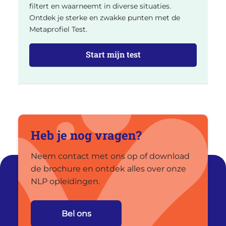
filtert en waarneemt in diverse situaties.
Ontdek je sterke en zwakke punten met de
Metaprofiel Test.
Start mijn test
Heb je nog vragen?
Neem contact met ons op of download
de brochure en ontdek alles over onze
NLP opleidingen.
Bel ons