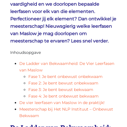
vaardigheid en we doorlopen bepaalde
leerfasen voor elk van die elementen.
Perfectioneer jij elk element? Dan ontwikkel je
meesterschap! Nieuwsgierig welke leerfasen
van Maslow je mag doorlopen om
meesterschap te ervaren? Lees snel verder.
Inhoudsopgave
De Ladder van Bekwaamheid: De Vier Leerfasen
van Maslow
Fase 1: Je bent onbewust onbekwaam
Fase 2: Je bent bewust onbekwaam
Fase 3: Je bent bewust bekwaam
Fase 4: Je bent onbewust bekwaam
De vier leerfasen van Maslow in de praktijk!
Meesterschap bij Het NLP Instituut – Onbewust
Bekwaam