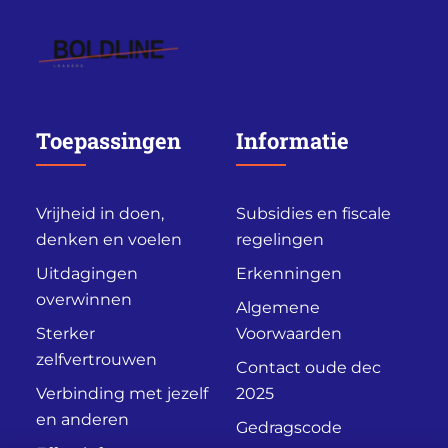
Toepassingen
Informatie
Vrijheid in doen,
Subsidies en fiscale
denken en voelen
regelingen
Uitdagingen
Erkenningen
overwinnen
Algemene
Sterker
Voorwaarden
zelfvertrouwen
Contact oude dec
Verbinding met jezelf
2025
en anderen
Gedragscode