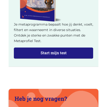
Je metaprogramma bepaalt hoe jij denkt, voelt,
filtert en waarneemt in diverse situaties.
Ontdek je sterke en zwakke punten met de
Metaprofiel Test.
Start mijn test
Heb je nog vragen?