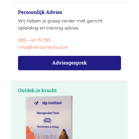
Persoonlijk Advies
Wij helpen je graag verder met gericht
opleiding en training advies.
085 – 40 15 785
info@hetnlpinstituut.nl
Adviesgesprek
Ontdek je kracht