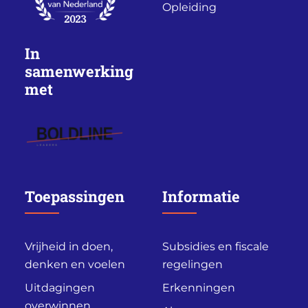
Opleiding
In
samenwerking
met
Toepassingen
Informatie
Vrijheid in doen,
Subsidies en fiscale
denken en voelen
regelingen
Uitdagingen
Erkenningen
overwinnen