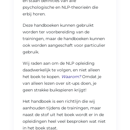
en staan definities van alle
psychologische en NLP-theorieën die
erbij horen.
Deze handboeken kunnen gebruikt
worden ter voorbereiding van de
trainingen, maar de handboeken kunnen
ook worden aangeschaft voor particulier
gebruik.
Wij raden aan om de NLP opleiding
daadwerkelijk te volgen, en niet alleen
het boek te kopen.
Waarom?
Omdat je
van alleen lezen over sit-ups doen, je
geen strakke buikspieren krijgt!
Het handboek is een richtlijn die wij
aanhouden tijdens de trainingen, maar
naast de stof uit het boek wordt er in de
opleidingen heel veel besproken wat niet
in het boek staat.