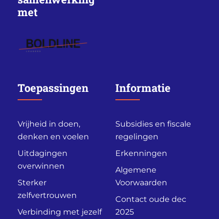
met
Toepassingen
Informatie
Vrijheid in doen,
Subsidies en fiscale
denken en voelen
regelingen
Uitdagingen
Erkenningen
overwinnen
Algemene
Sterker
Voorwaarden
zelfvertrouwen
Contact oude dec
Verbinding met jezelf
2025