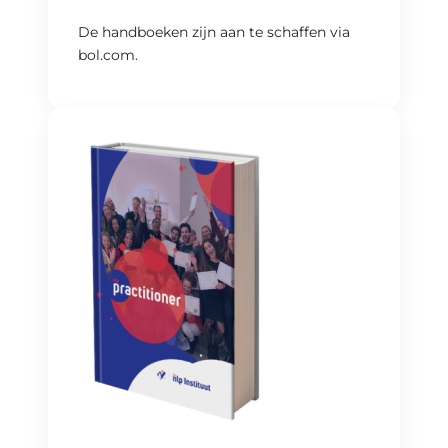
De handboeken zijn aan te schaffen via
bol.com.