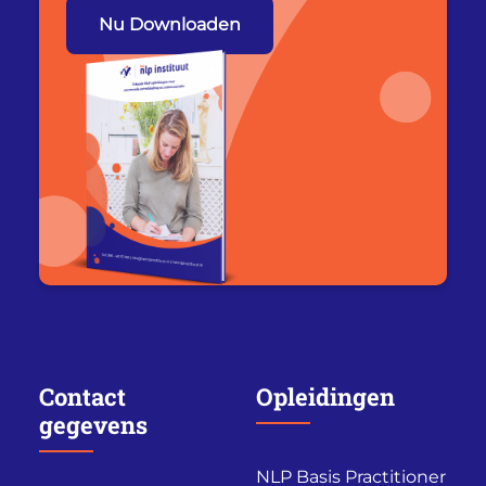
Nu Downloaden
Contact
Opleidingen
gegevens
NLP Basis Practitioner