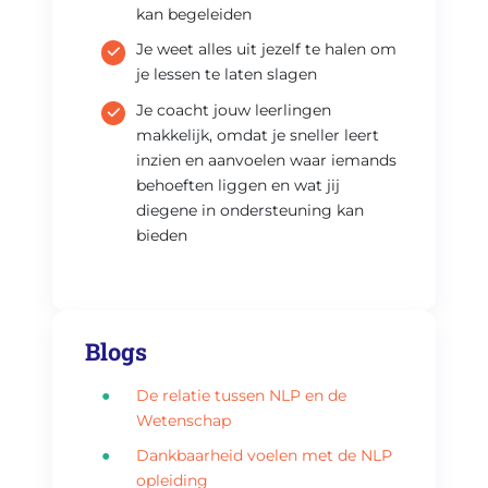
kan begeleiden
Je weet alles uit jezelf te halen om
je lessen te laten slagen
Je coacht jouw leerlingen
makkelijk, omdat je sneller leert
inzien en aanvoelen waar iemands
behoeften liggen en wat jij
diegene in ondersteuning kan
bieden
Blogs
De relatie tussen NLP en de
Wetenschap
Dankbaarheid voelen met de NLP
opleiding