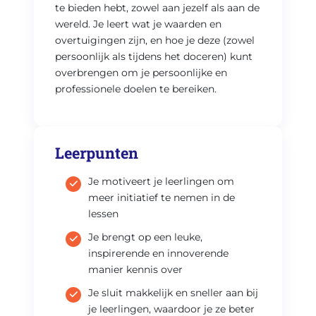
te bieden hebt, zowel aan jezelf als aan de
wereld. Je leert wat je waarden en
overtuigingen zijn, en hoe je deze (zowel
persoonlijk als tijdens het doceren) kunt
overbrengen om je persoonlijke en
professionele doelen te bereiken.
Leerpunten
Je motiveert je leerlingen om
meer initiatief te nemen in de
lessen
Je brengt op een leuke,
inspirerende en innoverende
manier kennis over
Je sluit makkelijk en sneller aan bij
je leerlingen, waardoor je ze beter