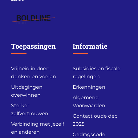
Toepassingen
Informatie
Vrijheid in doen,
Subsidies en fiscale
denken en voelen
regelingen
Uitdagingen
Erkenningen
overwinnen
Algemene
Sterker
Voorwaarden
zelfvertrouwen
Contact oude dec
Verbinding met jezelf
2025
en anderen
Gedragscode