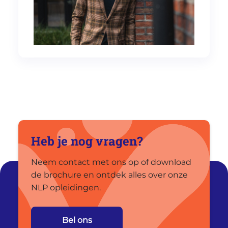
Heb je nog vragen?
Neem contact met ons op of download
de brochure en ontdek alles over onze
NLP opleidingen.
Bel ons