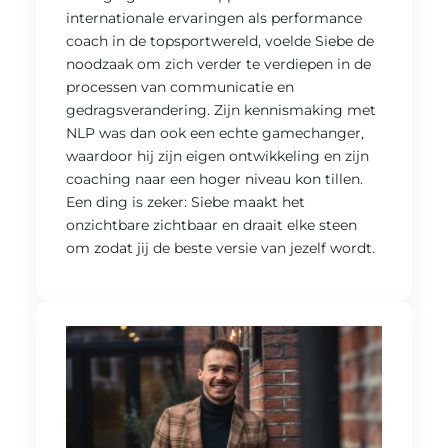
internationale ervaringen als performance
coach in de topsportwereld, voelde Siebe de
noodzaak om zich verder te verdiepen in de
processen van communicatie en
gedragsverandering. Zijn kennismaking met
NLP was dan ook een echte gamechanger,
waardoor hij zijn eigen ontwikkeling en zijn
coaching naar een hoger niveau kon tillen.
Een ding is zeker: Siebe maakt het
onzichtbare zichtbaar en draait elke steen
om zodat jij de beste versie van jezelf wordt.