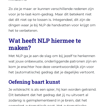
Zo zie je maar: er kunnen verschillende redenen zijn
voor je te-laat-kom-gedrag. Maar dit betekent niet
dat dit niet op te lossen is. Integendeel, dit zijn de
dingen waar je bij NLP de handvatten voor krijgt om
het te verbeteren.
Wat heeft NLP hiermee te
maken?
Met NLP ga je aan de slag om bij jezelf te herkennen
wat jouw onbewuste, onderliggende patronen zijn en
kom je erachter hoe deze verantwoordelijk zijn voor
het (automatische) gedrag dat je dagelijks vertoont.
Oefening baart kunst
Je wilskracht is als een spier, hij kan worden getraind.
Dit betekent dat het gedrag dat jij nu uitvoert al
zodanig is geïmplementeerd in je brein, dat het
compleet automatisch gaat. Het automatische