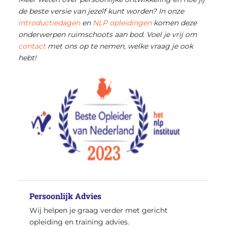
de beste versie van jezelf kunt worden? In onze
introductiedagen
en
NLP opleidingen
komen deze
onderwerpen ruimschoots aan bod. Voel je vrij om
contact
met ons op te nemen, welke vraag je ook
hebt!
Persoonlijk Advies
Wij helpen je graag verder met gericht
opleiding en training advies.