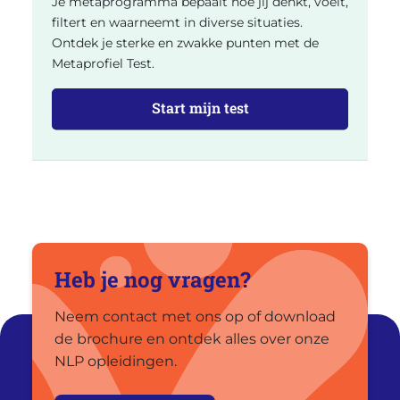
Je metaprogramma bepaalt hoe jij denkt, voelt,
filtert en waarneemt in diverse situaties.
Ontdek je sterke en zwakke punten met de
Metaprofiel Test.
Start mijn test
Heb je nog vragen?
Neem contact met ons op of download
de brochure en ontdek alles over onze
NLP opleidingen.