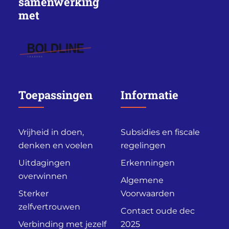
samenwerking
met
Toepassingen
Informatie
Vrijheid in doen,
Subsidies en fiscale
denken en voelen
regelingen
Uitdagingen
Erkenningen
overwinnen
Algemene
Sterker
Voorwaarden
zelfvertrouwen
Contact oude dec
Verbinding met jezelf
2025