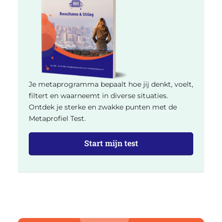
Je metaprogramma bepaalt hoe jij denkt, voelt,
filtert en waarneemt in diverse situaties.
Ontdek je sterke en zwakke punten met de
Metaprofiel Test.
Start mijn test