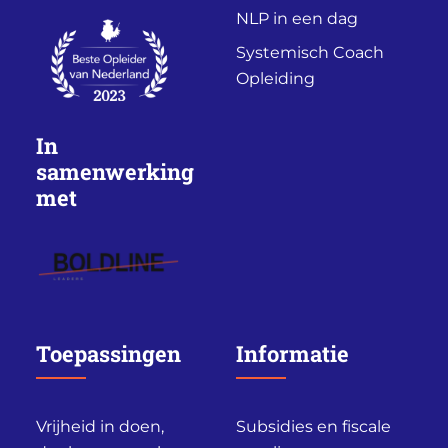
NLP in een dag
Systemisch Coach
Opleiding
In
samenwerking
met
Toepassingen
Informatie
Vrijheid in doen,
Subsidies en fiscale