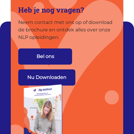
Heb je nog vragen?
Neem contact met ons op of download
de brochure en ontdek alles over onze
NLP opleidingen.
Bel ons
Nu Downloaden