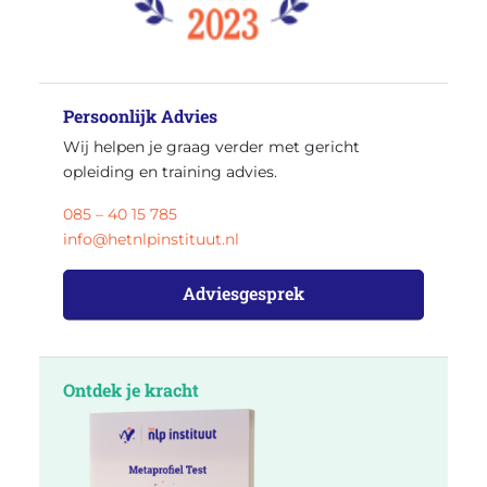
Persoonlijk Advies
Wij helpen je graag verder met gericht
opleiding en training advies.
085 – 40 15 785
info@hetnlpinstituut.nl
Adviesgesprek
Ontdek je kracht