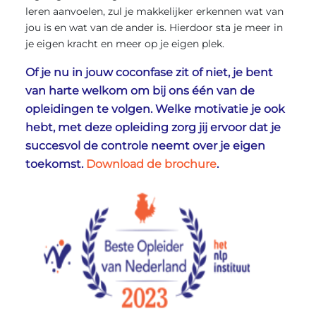
leren aanvoelen, zul je makkelijker erkennen wat van
jou is en wat van de ander is. Hierdoor sta je meer in
je eigen kracht en meer op je eigen plek.
Of je nu in jouw coconfase zit of niet, je bent
van harte welkom om bij ons één van de
opleidingen te volgen. Welke motivatie je ook
hebt, met deze opleiding zorg jij ervoor dat je
succesvol de controle neemt over je eigen
toekomst.
Download de brochure
.