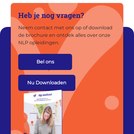
Heb je nog vragen?
Neem contact met ons op of download
de brochure en ontdek alles over onze
NLP opleidingen.
Bel ons
Nu Downloaden