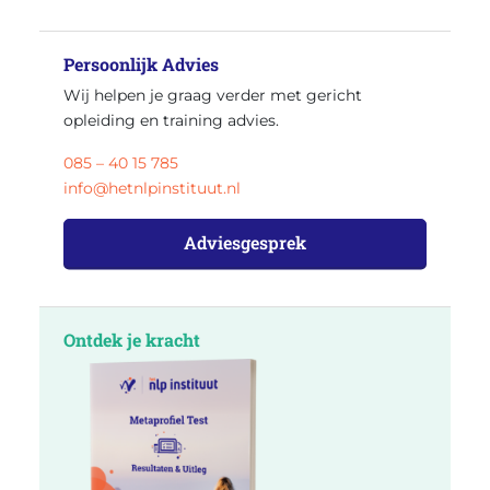
Persoonlijk Advies
Wij helpen je graag verder met gericht
opleiding en training advies.
085 – 40 15 785
info@hetnlpinstituut.nl
Adviesgesprek
Ontdek je kracht