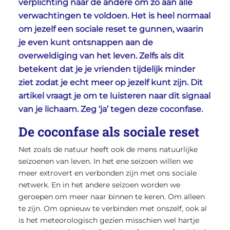
verplichting naar de andere om zo aan alle
verwachtingen te voldoen. Het is heel normaal
om jezelf een sociale reset te gunnen, waarin
je even kunt ontsnappen aan de
overweldiging van het leven. Zelfs als dit
betekent dat je je vrienden tijdelijk minder
ziet zodat je echt meer op jezelf kunt zijn. Dit
artikel vraagt je om te luisteren naar dit signaal
van je lichaam. Zeg ‘ja’ tegen deze coconfase.
De coconfase als sociale reset
Net zoals de natuur heeft ook de mens natuurlijke
seizoenen van leven. In het ene seizoen willen we
meer extrovert en verbonden zijn met ons sociale
netwerk. En in het andere seizoen worden we
geroepen om meer naar binnen te keren. Om alleen
te zijn. Om opnieuw te verbinden met onszelf, ook al
is het meteorologisch gezien misschien wel hartje