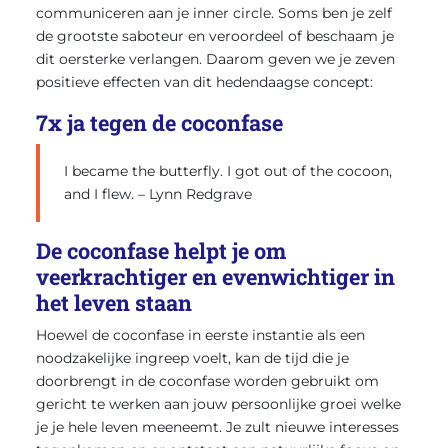
communiceren aan je inner circle. Soms ben je zelf
de grootste saboteur en veroordeel of beschaam je
dit oersterke verlangen. Daarom geven we je zeven
positieve effecten van dit hedendaagse concept:
7x ja tegen de coconfase
I became the butterfly. I got out of the cocoon,
and I flew. – Lynn Redgrave
De coconfase helpt je om
veerkrachtiger en evenwichtiger in
het leven staan
Hoewel de coconfase in eerste instantie als een
noodzakelijke ingreep voelt, kan de tijd die je
doorbrengt in de coconfase worden gebruikt om
gericht te werken aan jouw persoonlijke groei welke
je je hele leven meeneemt. Je zult nieuwe interesses