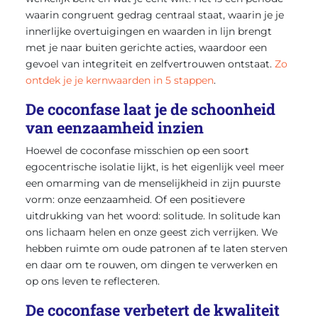
waarin congruent gedrag centraal staat, waarin je je
innerlijke overtuigingen en waarden in lijn brengt
met je naar buiten gerichte acties, waardoor een
gevoel van integriteit en zelfvertrouwen ontstaat.
Zo
ontdek je je kernwaarden in 5 stappen
.
De coconfase laat je de schoonheid
van eenzaamheid inzien
Hoewel de coconfase misschien op een soort
egocentrische isolatie lijkt, is het eigenlijk veel meer
een omarming van de menselijkheid in zijn puurste
vorm: onze eenzaamheid. Of een positievere
uitdrukking van het woord: solitude. In solitude kan
ons lichaam helen en onze geest zich verrijken. We
hebben ruimte om oude patronen af te laten sterven
en daar om te rouwen, om dingen te verwerken en
op ons leven te reflecteren.
De coconfase verbetert de kwaliteit