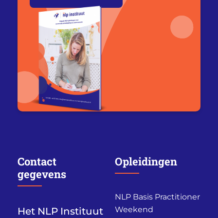
Contact
Opleidingen
gegevens
NLP Basis Practitioner
Weekend
Het NLP Instituut