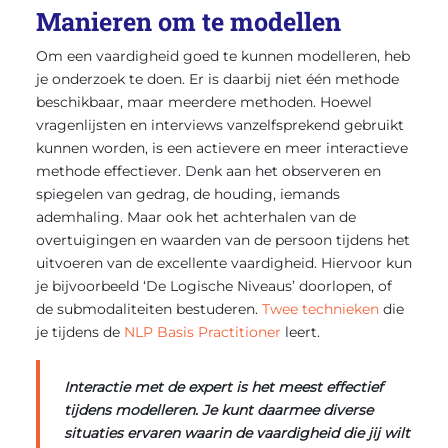
Manieren om te modellen
Om een vaardigheid goed te kunnen modelleren, heb
je onderzoek te doen. Er is daarbij niet één methode
beschikbaar, maar meerdere methoden. Hoewel
vragenlijsten en interviews vanzelfsprekend gebruikt
kunnen worden, is een actievere en meer interactieve
methode effectiever. Denk aan het observeren en
spiegelen van gedrag, de houding, iemands
ademhaling. Maar ook het achterhalen van de
overtuigingen en waarden van de persoon tijdens het
uitvoeren van de excellente vaardigheid. Hiervoor kun
je bijvoorbeeld ‘De Logische Niveaus’ doorlopen, of
de submodaliteiten bestuderen.
Twee technieken
die
je tijdens de
NLP Basis Practitioner
leert.
Interactie met de expert is het meest effectief
tijdens modelleren. Je kunt daarmee diverse
situaties ervaren waarin de vaardigheid die jij wilt