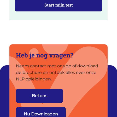
Start mijn test
Heb je nog vragen?
Neem contact met ons op of download
de brochure en ontdek alles over onze
NLP opleidingen.
Bel ons
Nu Downloaden