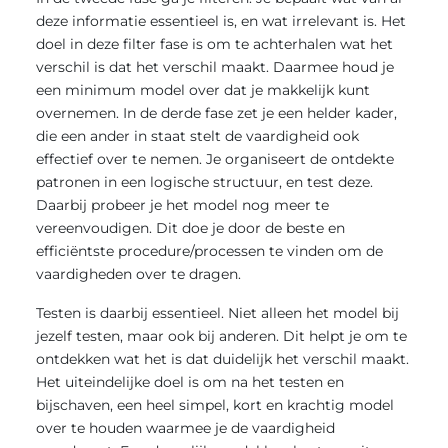
deze informatie essentieel is, en wat irrelevant is. Het
doel in deze filter fase is om te achterhalen wat het
verschil is dat het verschil maakt. Daarmee houd je
een minimum model over dat je makkelijk kunt
overnemen. In de derde fase zet je een helder kader,
die een ander in staat stelt de vaardigheid ook
effectief over te nemen. Je organiseert de ontdekte
patronen in een logische structuur, en test deze.
Daarbij probeer je het model nog meer te
vereenvoudigen. Dit doe je door de beste en
efficiëntste procedure/processen te vinden om de
vaardigheden over te dragen.
Testen is daarbij essentieel. Niet alleen het model bij
jezelf testen, maar ook bij anderen. Dit helpt je om te
ontdekken wat het is dat duidelijk het verschil maakt.
Het uiteindelijke doel is om na het testen en
bijschaven, een heel simpel, kort en krachtig model
over te houden waarmee je de vaardigheid