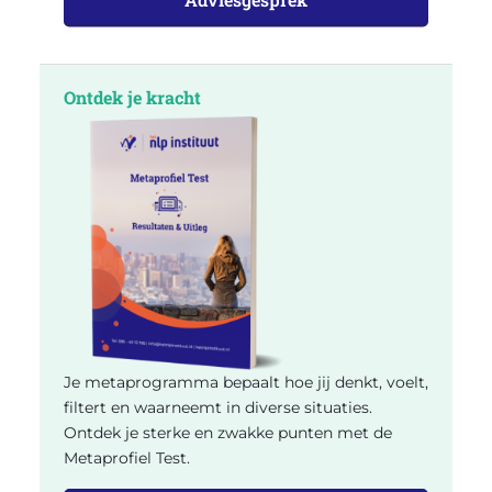
Ontdek je kracht
Je metaprogramma bepaalt hoe jij denkt, voelt,
filtert en waarneemt in diverse situaties.
Ontdek je sterke en zwakke punten met de
Metaprofiel Test.