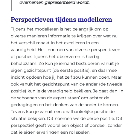
overnemen gepresenteerd wordt.
Perspectieven tijdens modelleren
Tijdens het modelleren is het belangrijk om op
diverse manieren informatie te krijgen over wat nu
het verschil maakt in het excelleren in een
vaardigheid. Het innemen van diverse perspectieven
of posities tijdens het observeren is hierbij
behulpzaam. Zo kun je iemand bestuderen vanuit je
eigen gezichtspunt (de eerste positie), en daarmee
inzicht opdoen hoe jij het zelf zou kunnen doen. Maar
ook vanuit het gezichtspunt van de ander (de tweede
positie) kun je de vaardigheid bekijken. Je gaat dan ‘in
de schoenen van de expert staan’ om achter de
gedragingen en het denken van de ander te komen.
Tevens kun je vanuit een onafhankelijke positie de
situatie bekijken. Dit noemen we de derde positie. Dit
perspectief geeft vooral een objectief oordeel, zonder
dat je eigen ervaringen een rol spelen.