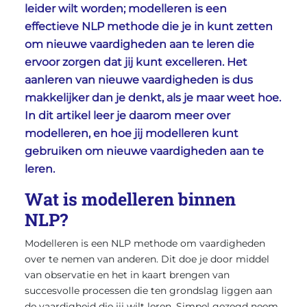
leider wilt worden; modelleren is een
effectieve NLP methode die je in kunt zetten
om nieuwe vaardigheden aan te leren die
ervoor zorgen dat jij kunt excelleren. Het
aanleren van nieuwe vaardigheden is dus
makkelijker dan je denkt, als je maar weet hoe.
In dit artikel leer je daarom meer over
modelleren, en hoe jij modelleren kunt
gebruiken om nieuwe vaardigheden aan te
leren.
Wat is modelleren binnen
NLP?
Modelleren is een NLP methode om vaardigheden
over te nemen van anderen. Dit doe je door middel
van observatie en het in kaart brengen van
succesvolle processen die ten grondslag liggen aan
de vaardigheid die jij wilt leren. Simpel gezegd neem