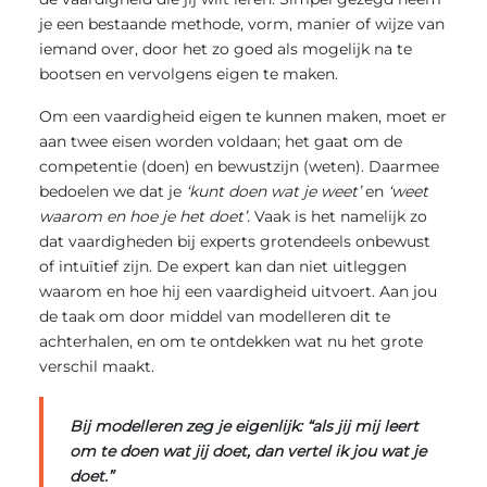
je een bestaande methode, vorm, manier of wijze van
iemand over, door het zo goed als mogelijk na te
bootsen en vervolgens eigen te maken.
Om een vaardigheid eigen te kunnen maken, moet er
aan twee eisen worden voldaan; het gaat om de
competentie (doen) en bewustzijn (weten). Daarmee
bedoelen we dat je
‘kunt doen wat je weet’
en
‘weet
waarom en hoe je het doet’.
Vaak is het namelijk zo
dat vaardigheden bij experts grotendeels onbewust
of intuïtief zijn. De expert kan dan niet uitleggen
waarom en hoe hij een vaardigheid uitvoert. Aan jou
de taak om door middel van modelleren dit te
achterhalen, en om te ontdekken wat nu het grote
verschil maakt.
Bij modelleren zeg je eigenlijk: “als jij mij leert
om te doen wat jij doet, dan vertel ik jou wat je
doet.”