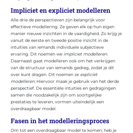
Impliciet en expliciet modelleren
Alle drie de perspectieven zijn belangrijk voor
effectieve modellering. Ze geven elk op hun eigen
manier nieuwe inzichten in de vaardigheid. Zo krijg je
vanuit de eerste en tweede positie inzicht in de
intuïties van iemands individuele subjectieve
ervaring. Dit noemen we
impliciet modelleren.
Daarnaast gaat modelleren ook om het verkrijgen
van de structuur van iemands gedrag, zodat je dit
over kunt dragen. Dit noemen ze
expliciet
modelleren.
Hiervoor maak je gebruik van het derde
perspectief. De essentiële intuïties en gedragingen
samen die noodzakelijk zijn om soortgelijke
prestaties te leveren, vormen uiteindelijk een
overdraagbaar model.
Fasen in het modelleringsproces
Om tot een overdraagbaar model te komen, heb je