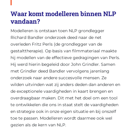
Waar komt modelleren binnen NLP
vandaan?
Modelleren is ontstaan toen NLP grondlegger
Richard Bandler onderzoek deed naar de net
overleden Fritz Perls (de grondlegger van de
gestalttherapie). Op basis van filmmateriaal maakte
hij modellen van de effectieve gedragingen van Perls.
Hij werd hierin begeleid door John Grindler. Samen
met Grindler deed Bandler vervolgens jarenlang
onderzoek naar andere succesvolle mensen. Ze
wilden uitvinden wat zij anders deden dan anderen en
de exceptionele vaardigheden in kaart brengen en
overdraagbaar maken. Dit met het doel om een tool
te ontwikkelen die ons in staat stelt de vaardigheden
en strategie ook in onze eigen situatie en bij onszelf
toe te passen. Modelleren wordt daarmee ook wel
gezien als de kern van NLP.