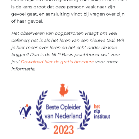
is de kans groot dat deze persoon vaak naar zijn
gevoel gaat, en aansluiting vindt bij vragen over zijn
of haar gevoel.
Het observeren van oogpatronen vraagt om veel
oefenen; het is als het leren van een nieuwe taal. Wil
je hier meer over leren en het echt onder de knie
krijgen? Dan is de NLP Basis practitioner wat voor
jou!
Download hier de gratis brochure
voor meer
informatie.