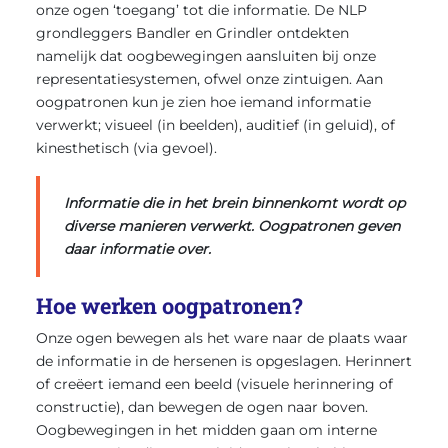
onze ogen ‘toegang’ tot die informatie. De NLP
grondleggers Bandler en Grindler ontdekten
namelijk dat oogbewegingen aansluiten bij onze
representatiesystemen, ofwel onze zintuigen. Aan
oogpatronen kun je zien hoe iemand informatie
verwerkt; visueel (in beelden), auditief (in geluid), of
kinesthetisch (via gevoel).
Informatie die in het brein binnenkomt wordt op
diverse manieren verwerkt. Oogpatronen geven
daar informatie over.
Hoe werken oogpatronen?
Onze ogen bewegen als het ware naar de plaats waar
de informatie in de hersenen is opgeslagen. Herinnert
of creëert iemand een beeld (visuele herinnering of
constructie), dan bewegen de ogen naar boven.
Oogbewegingen in het midden gaan om interne