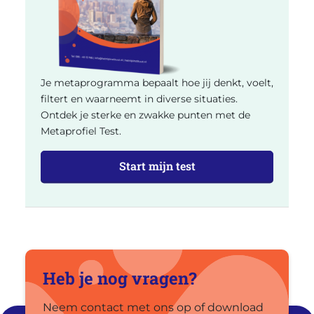
Je metaprogramma bepaalt hoe jij denkt, voelt,
filtert en waarneemt in diverse situaties.
Ontdek je sterke en zwakke punten met de
Metaprofiel Test.
Start mijn test
Heb je nog vragen?
Neem contact met ons op of download