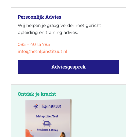
Persoonlijk Advies
Wij helpen je graag verder met gericht
opleiding en training advies.
085 – 40 15 785
info@hetnlpinstituut.nl
Adviesgesprek
Ontdek je kracht