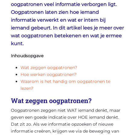
oogpatronen veel informatie verborgen ligt.
Oogpatronen laten zien hoe iemand
informatie verwerkt en wat er intern bij
iemand gebeurt. In dit artikel lees je meer over
wat oogpatronen betekenen en wat je ermee
kunt.
Inhoudsopgave
Wat zeggen oogpatronen?
Hoe werken oogpatronen?
Waarom is het handig om oogpatronen te
lezen?
Wat zeggen oogpatronen?
Oogpatronen zeggen niet WAT iemand denkt, maar
geven een goede indicatie over HOE iemand denkt.
Dat zit zo. Als we informatie opzoeken of nieuwe
informatie creëren, krijgen we via de beweging van