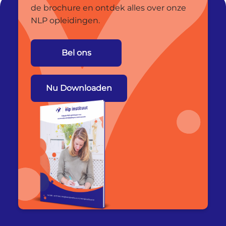
de brochure en ontdek alles over onze
NLP opleidingen.
Bel ons
Nu Downloaden