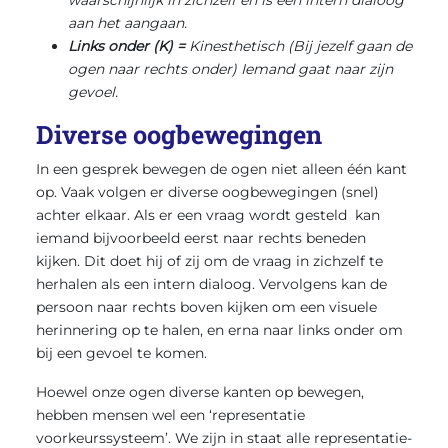
aan het aangaan.
Links onder (K) =
Kinesthetisch (Bij jezelf gaan de
ogen naar rechts onder) Iemand gaat naar zijn
gevoel.
Diverse oogbewegingen
In een gesprek bewegen de ogen niet alleen één kant
op. Vaak volgen er diverse oogbewegingen (snel)
achter elkaar. Als er een vraag wordt gesteld kan
iemand bijvoorbeeld eerst naar rechts beneden
kijken. Dit doet hij of zij om de vraag in zichzelf te
herhalen als een intern dialoog. Vervolgens kan de
persoon naar rechts boven kijken om een visuele
herinnering op te halen, en erna naar links onder om
bij een gevoel te komen.
Hoewel onze ogen diverse kanten op bewegen,
hebben mensen wel een ‘representatie
voorkeurssysteem’. We zijn in staat alle representatie-