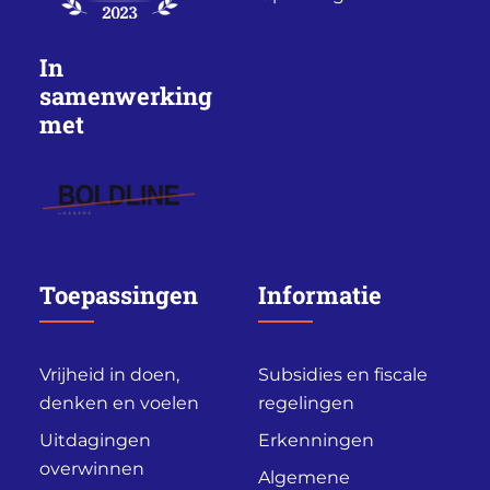
In
samenwerking
met
Toepassingen
Informatie
Vrijheid in doen,
Subsidies en fiscale
denken en voelen
regelingen
Uitdagingen
Erkenningen
overwinnen
Algemene