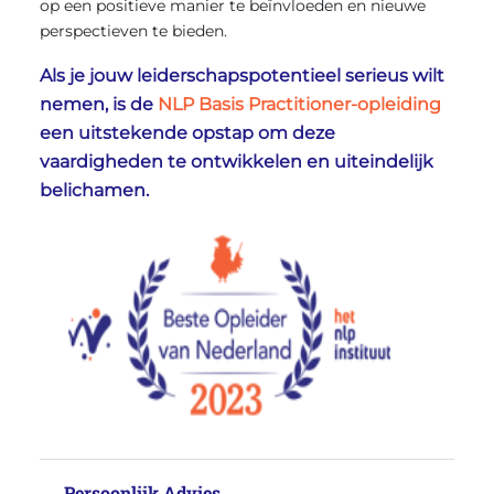
op een positieve manier te beïnvloeden en nieuwe
perspectieven te bieden.
Als je jouw leiderschapspotentieel serieus wilt
nemen, is de
NLP Basis Practitioner-opleiding
een uitstekende opstap om deze
vaardigheden te ontwikkelen en uiteindelijk
belichamen.
Persoonlijk Advies