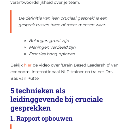
verantwoordelijkheid over je team.
De definitie van ‘een cruciaal gesprek’ is een
gesprek tussen twee of meer mensen waar:
Belangen groot zijn
Meningen verdeeld zijn
Emoties hoog oplopen
Bekijk
hier
de video over ‘Brain Based Leadership’ van
econoom, internationaal NLP trainer en trainer Drs.
Bas van Putte
5 technieken als
leidinggevende bij cruciale
gesprekken
1. Rapport opbouwen