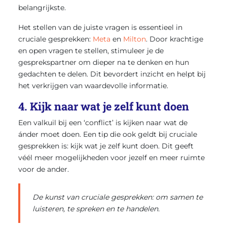
belangrijkste.
Het stellen van de juiste vragen is essentieel in
cruciale gesprekken:
Meta
en
Milton
. Door krachtige
en open vragen te stellen, stimuleer je de
gesprekspartner om dieper na te denken en hun
gedachten te delen. Dit bevordert inzicht en helpt bij
het verkrijgen van waardevolle informatie.
4. Kijk naar wat je zelf kunt doen
Een valkuil bij een ‘conflict’ is kijken naar wat de
ánder moet doen. Een tip die ook geldt bij cruciale
gesprekken is: kijk wat je zelf kunt doen. Dit geeft
véél meer mogelijkheden voor jezelf en meer ruimte
voor de ander.
De kunst van cruciale gesprekken: om samen te
luisteren, te spreken en te handelen.