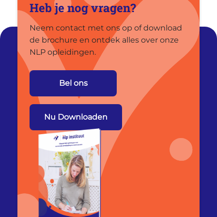
Heb je nog vragen?
Neem contact met ons op of download
de brochure en ontdek alles over onze
NLP opleidingen.
Bel ons
Nu Downloaden