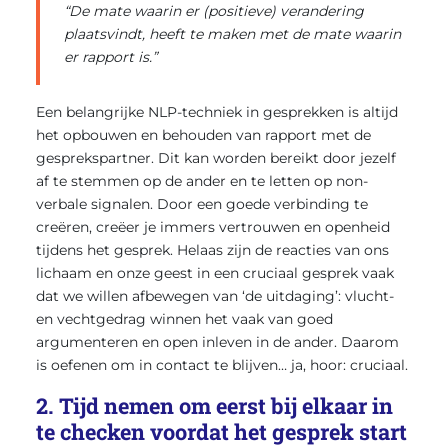
“De mate waarin er (positieve) verandering
plaatsvindt, heeft te maken met de mate waarin
er rapport is.”
Een belangrijke NLP-techniek in gesprekken is altijd
het opbouwen en behouden van rapport met de
gesprekspartner. Dit kan worden bereikt door jezelf
af te stemmen op de ander en te letten op non-
verbale signalen. Door een goede verbinding te
creëren, creëer je immers vertrouwen en openheid
tijdens het gesprek. Helaas zijn de reacties van ons
lichaam en onze geest in een cruciaal gesprek vaak
dat we willen afbewegen van ‘de uitdaging’: vlucht-
en vechtgedrag winnen het vaak van goed
argumenteren en open inleven in de ander. Daarom
is oefenen om in contact te blijven… ja, hoor: cruciaal.
2. Tijd nemen om eerst bij elkaar in
te checken voordat het gesprek start