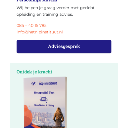
Wij helpen je graag verder met gericht
opleiding en training advies.
085 – 40 15 785
info@hetnlpinstituut.nl
Adviesgesprek
Ontdek je kracht