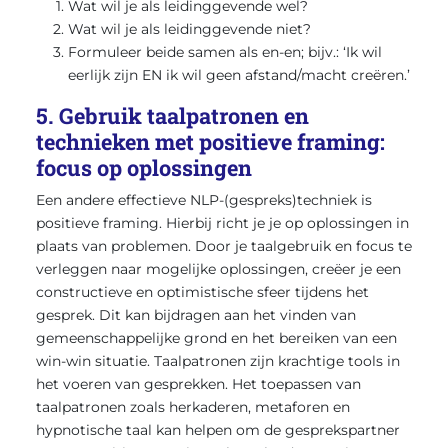
Wat wil je als leidinggevende wel?
Wat wil je als leidinggevende niet?
Formuleer beide samen als en-en; bijv.: ‘Ik wil
eerlijk zijn EN ik wil geen afstand/macht creëren.’
5. Gebruik taalpatronen en
technieken met positieve framing:
focus op oplossingen
Een andere effectieve NLP-(gespreks)techniek is
positieve framing. Hierbij richt je je op oplossingen in
plaats van problemen. Door je taalgebruik en focus te
verleggen naar mogelijke oplossingen, creëer je een
constructieve en optimistische sfeer tijdens het
gesprek. Dit kan bijdragen aan het vinden van
gemeenschappelijke grond en het bereiken van een
win-win situatie. Taalpatronen zijn krachtige tools in
het voeren van gesprekken. Het toepassen van
taalpatronen zoals herkaderen, metaforen en
hypnotische taal kan helpen om de gesprekspartner