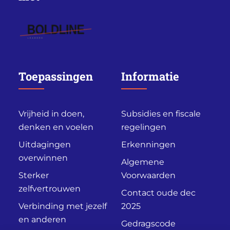
Toepassingen
Informatie
Vrijheid in doen,
Subsidies en fiscale
denken en voelen
regelingen
Uitdagingen
Erkenningen
overwinnen
Algemene
Sterker
Voorwaarden
zelfvertrouwen
Contact oude dec
Verbinding met jezelf
2025
en anderen
Gedragscode