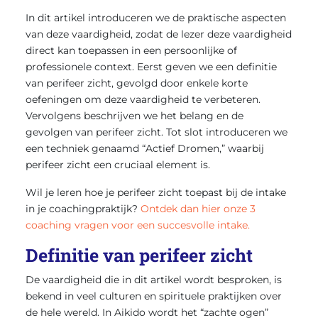
In dit artikel introduceren we de praktische aspecten
van deze vaardigheid, zodat de lezer deze vaardigheid
direct kan toepassen in een persoonlijke of
professionele context. Eerst geven we een definitie
van perifeer zicht, gevolgd door enkele korte
oefeningen om deze vaardigheid te verbeteren.
Vervolgens beschrijven we het belang en de
gevolgen van perifeer zicht. Tot slot introduceren we
een techniek genaamd “Actief Dromen,” waarbij
perifeer zicht een cruciaal element is.
Wil je leren hoe je perifeer zicht toepast bij de intake
in je coachingpraktijk?
Ontdek dan hier onze 3
coaching vragen voor een succesvolle intake.
Definitie van perifeer zicht
De vaardigheid die in dit artikel wordt besproken, is
bekend in veel culturen en spirituele praktijken over
de hele wereld. In Aikido wordt het “zachte ogen”