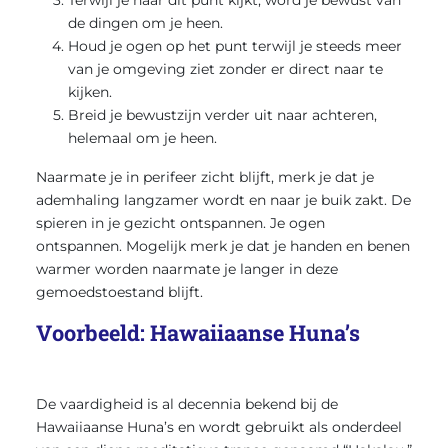
de dingen om je heen.
Houd je ogen op het punt terwijl je steeds meer
van je omgeving ziet zonder er direct naar te
kijken.
Breid je bewustzijn verder uit naar achteren,
helemaal om je heen.
Naarmate je in perifeer zicht blijft, merk je dat je
ademhaling langzamer wordt en naar je buik zakt. De
spieren in je gezicht ontspannen. Je ogen
ontspannen. Mogelijk merk je dat je handen en benen
warmer worden naarmate je langer in deze
gemoedstoestand blijft.
Voorbeeld: Hawaiiaanse Huna’s
De vaardigheid is al decennia bekend bij de
Hawaiiaanse Huna’s en wordt gebruikt als onderdeel