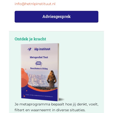
info@hetnlpinstituut.nl
Adviesgesprek
Ontdek je kracht
Je metaprogramma bepaalt hoe jij denkt, voelt,
filtert en waarneemt in diverse situaties.