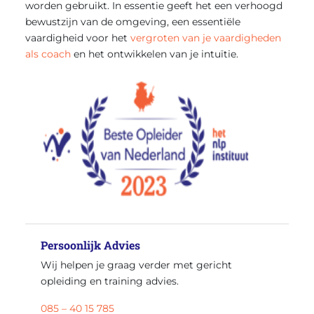
worden gebruikt. In essentie geeft het een verhoogd
bewustzijn van de omgeving, een essentiële
vaardigheid voor het
vergroten van je vaardigheden
als coach
en het ontwikkelen van je intuïtie.
Persoonlijk Advies
Wij helpen je graag verder met gericht
opleiding en training advies.
085 – 40 15 785