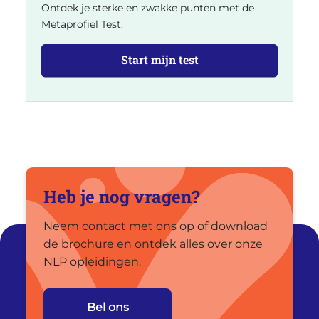
Ontdek je sterke en zwakke punten met de
Metaprofiel Test.
Start mijn test
Heb je nog vragen?
Neem contact met ons op of download
de brochure en ontdek alles over onze
NLP opleidingen.
Bel ons