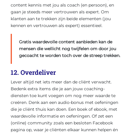
content kennis met jou als coach (en persoon), en
gaan je steeds meer vertrouwen als expert. Om
klanten aan te trekken zijn beide elementen (jou
kennen en vertrouwen als expert) essentieel.
Gratis waardevolle content aanbieden kan de
mensen die wellicht nog twijfelen om door jou
gecoacht te worden toch over de streep trekken.
12. Overdeliver
Lever altijd net iets meer dan de cliënt verwacht.
Bedenk extra items die je aan jouw coaching-
diensten toe kunt voegen om nog meer waarde te
creëren. Denk aan een audio-bonus met oefeningen
die je cliënt thuis kan doen. Een boek of ebook, met
waardevolle informatie en oefeningen. Of zet een
(online) community zoals een besloten Facebook
pagina op, waar je cliënten elkaar kunnen helpen én