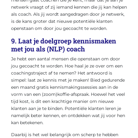
netwerk vraagt of zij iemand kennen die jij kan helpen
als coach. Als jij wordt aangedragen door je netwerk,
is de kans groter dat nieuwe potentiële klanten
openstaan om door jou gecoacht te worden.
9. Laat je doelgroep kennismaken
met jou als (NLP) coach
Je hebt een aantal mensen die openstaan om door
jou gecoacht te worden. Hoe haal je ze over om een
coachingstraject af te nemen? Het antwoord is
simpel: laat ze kennis met je maken! Bied gedurende
een maand gratis kennismakingssessies aan in de
vorm van een (zoom)koffie-afspraak. Hoewel het veel
tijd kost, is dit een krachtige manier om nieuwe
klanten aan je te binden. Potentiële klanten leren je
namelijk beter kennen, en ontdekken wat jij voor hen
kan betekenen.
Daarbij is het wel belangrijk om scherp te hebben