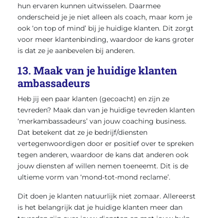
hun ervaren kunnen uitwisselen. Daarmee
onderscheid je je niet alleen als coach, maar kom je
ook ‘on top of mind’ bij je huidige klanten. Dit zorgt
voor meer klantenbinding, waardoor de kans groter
is dat ze je aanbevelen bij anderen.
13. Maak van je huidige klanten
ambassadeurs
Heb jij een paar klanten (gecoacht) en zijn ze
tevreden? Maak dan van je huidige tevreden klanten
‘merkambassadeurs’ van jouw coaching business.
Dat betekent dat ze je bedrijf/diensten
vertegenwoordigen door er positief over te spreken
tegen anderen, waardoor de kans dat anderen ook
jouw diensten af willen nemen toeneemt. Dit is de
ultieme vorm van ‘mond-tot-mond reclame’.
Dit doen je klanten natuurlijk niet zomaar. Allereerst
is het belangrijk dat je huidige klanten meer dan