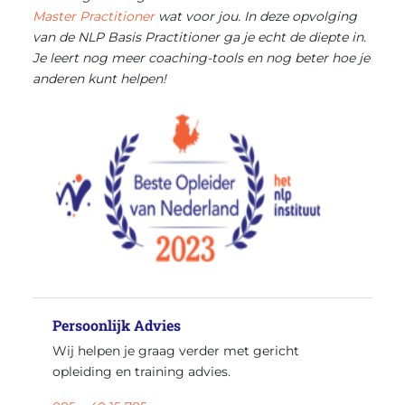
Master Practitioner
wat voor jou. In deze opvolging
van de NLP Basis Practitioner ga je echt de diepte in.
Je leert nog meer coaching-tools en nog beter hoe je
anderen kunt helpen!
Persoonlijk Advies
Wij helpen je graag verder met gericht
opleiding en training advies.