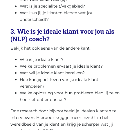
Wat is je specialiteit/vakgebied?
Wat kun jij je klanten bieden wat jou
onderscheidt?
3. Wie is je ideale klant voor jou als
(NLP) coach?
Bekijk het ook eens van de andere kant:
Wie is je ideale klant?
Welke problemen ervaart je ideale klant?
Wat wil je ideale klant bereiken?
Hoe kun jij het leven van je ideale klant
veranderen?
Welke oplossing voor hun probleem bied jij ze en
hoe ziet dat er dan uit?
Doe research door bijvoorbeeld je idealen klanten te
interviewen. Hierdoor krijg je meer inzicht in het
wereldbeeld van je klant en krijg je scherper wat jij