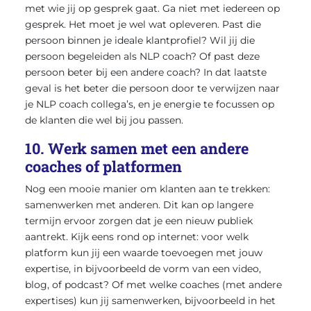
met wie jij op gesprek gaat. Ga niet met iedereen op
gesprek. Het moet je wel wat opleveren. Past die
persoon binnen je ideale klantprofiel? Wil jij die
persoon begeleiden als NLP coach? Of past deze
persoon beter bij een andere coach? In dat laatste
geval is het beter die persoon door te verwijzen naar
je NLP coach collega’s, en je energie te focussen op
de klanten die wel bij jou passen.
10. Werk samen met een andere
coaches of platformen
Nog een mooie manier om klanten aan te trekken:
samenwerken met anderen. Dit kan op langere
termijn ervoor zorgen dat je een nieuw publiek
aantrekt. Kijk eens rond op internet: voor welk
platform kun jij een waarde toevoegen met jouw
expertise, in bijvoorbeeld de vorm van een video,
blog, of podcast? Of met welke coaches (met andere
expertises) kun jij samenwerken, bijvoorbeeld in het