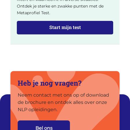
Ontdek je sterke en zwakke punten met de
Metaprofiel Test.
Start mijn test
Heb je nog vragen?
Neem contact met ons op of download
de brochure en ontdek alles over onze
NLP opleidingen.
Bel ons